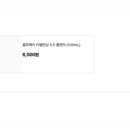
블루베리 리밸런싱 5.5 클렌저 (100mL)
6,000원