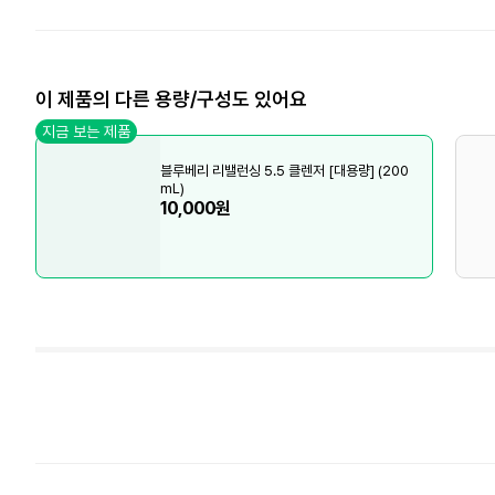
이 제품의 다른 용량/구성도 있어요
지금 보는 제품
블루베리 리밸런싱 5.5 클렌저 [대용량] (200
mL)
10,000원