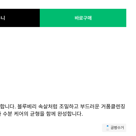
구니
바로구매
 케어합니다. 블루베리 속살처럼 조밀하고 부드러운 거품클렌징
 수분 케어의 균형을 함께 완성합니다.
공병수거