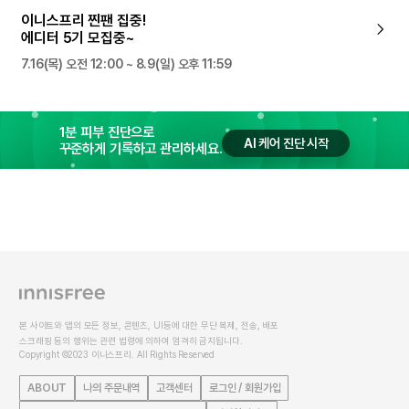
이니스프리 찐팬 집중!
에디터 5기 모집중~
7.16(목) 오전 12:00 ~ 8.9(일) 오후 11:59
1분 피부 진단으로
AI 케어 진단 시작
꾸준하게 기록하고 관리하세요.
본 사이트와 앱의 모든 정보, 콘텐츠, UI등에 대한 무단 복제, 전송, 배포
스크래핑 등의 행위는 관련 법령에 의하여 엄격히 금지됩니다.
Copyright ©2023 이니스프리. All Rights Reserved
ABOUT
나의 주문내역
고객센터
로그인 / 회원가입