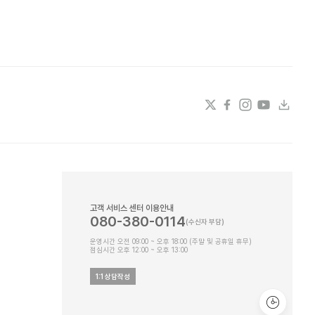
고객 서비스 센터 이용안내
080-380-0114
운영시간 오전 09:00 ~ 오후 18:00 (주말 및 공휴일 휴무)
점심시간 오후 12:00 ~ 오후 13:00
1:1 상담작성