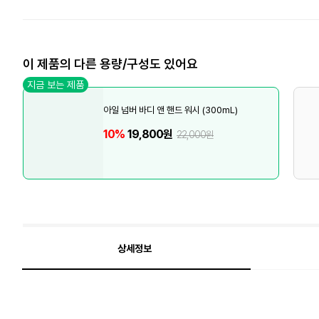
이 제품의 다른 용량/구성도 있어요
지금 보는 제품
아일 넘버 바디 앤 핸드 워시 (300mL)
10%
19,800원
22,000원
상세정보