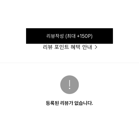
리뷰작성 (최대 +150P)
리뷰 포인트 혜택 안내
등록된 리뷰가 없습니다.