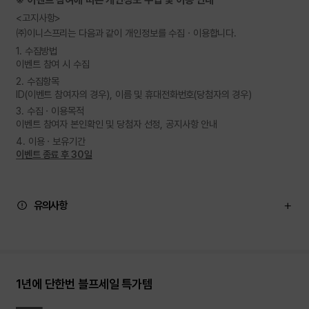
<고지사항>
㈜이니스프리는 다음과 같이 개인정보를 수집ㆍ이용합니다.
1. 수집방법
이벤트 참여 시 수집
2. 수집항목
ID(이벤트 참여자의 경우), 이름 및 휴대전화번호(당첨자의 경우)
3. 수집ㆍ이용목적
이벤트 참여자 본인확인 및 당첨자 선정, 공지사항 안내
4. 이용ㆍ보유기간
이벤트 종료 후 30일
유의사항
1년에 단한번 블프세일 특가템