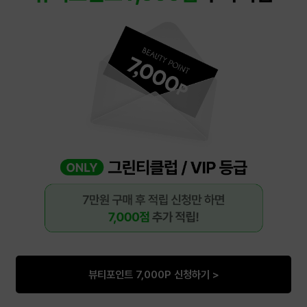
뷰티포인트 7,000P 신청하기 >