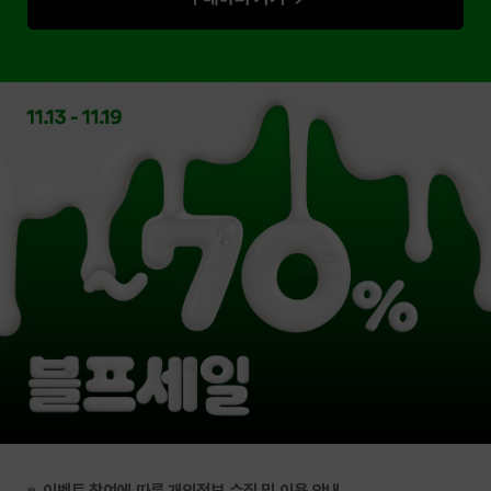
※ 이벤트 참여에 따른 개인정보 수집 및 이용 안내