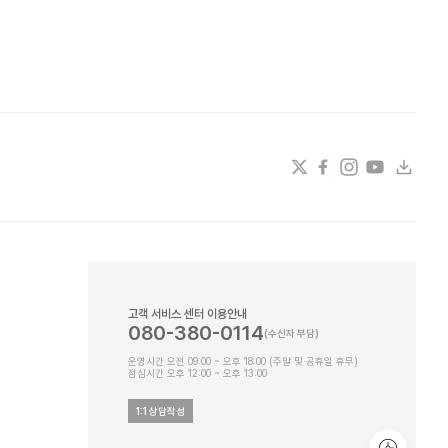
고객 서비스 센터 이용안내
080-380-0114
운영시간 오전 09:00 ~ 오후 18:00 (주말 및 공휴일 휴무)
점심시간 오후 12:00 ~ 오후 13:00
1:1 상담작성