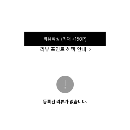
리뷰작성 (최대 +150P)
리뷰 포인트 혜택 안내
등록된 리뷰가 없습니다.