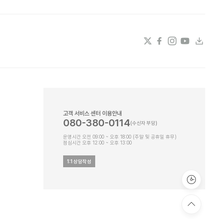
 쉽게 건조해지거나 민감해져 순하고 촉촉한 데일리 케어가 필요한 분들이 사용하
고객 서비스 센터 이용안내
080-380-0114
운영시간 오전 09:00 ~ 오후 18:00 (주말 및 공휴일 휴무)
점심시간 오후 12:00 ~ 오후 13:00
1:1 상담작성