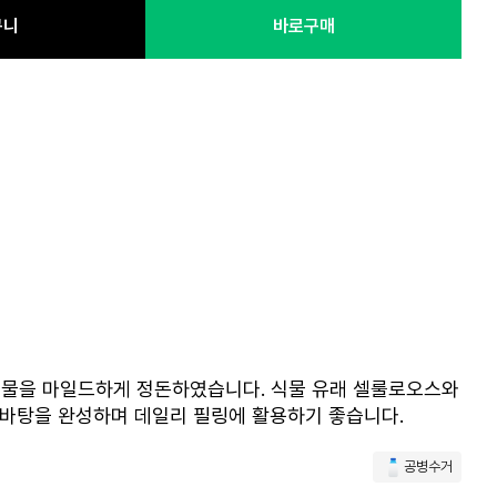
구니
바로구매
 노폐물을 마일드하게 정돈하였습니다. 식물 유래 셀룰로오스와
 바탕을 완성하며 데일리 필링에 활용하기 좋습니다.
공병수거