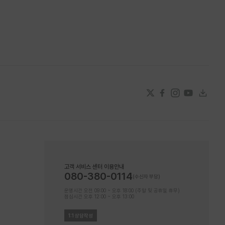
고객 서비스 센터 이용안내
080-380-0114
운영시간 오전 09:00 ~ 오후 18:00 (주말 및 공휴일 휴무)
점심시간 오후 12:00 ~ 오후 13:00
1:1 상담작성