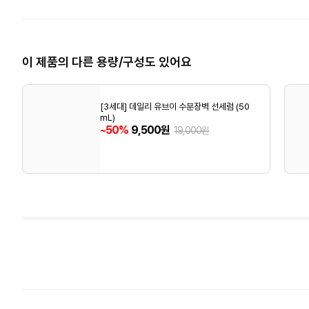
이 제품의 다른 용량/구성도 있어요
[3세대] 데일리 유브이 수분장벽 선세럼 (50
mL)
~50%
9,500원
19,000원