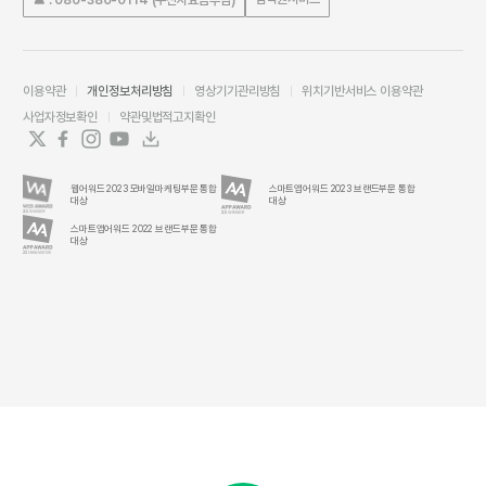
이용약관
개인정보처리방침
영상기기관리방침
위치기반서비스 이용약관
사업자정보확인
약관및법적고지확인
웹어워드 2023 모바일마케팅부문 통합
스마트앱어워드 2023 브랜드부문 통합
대상
대상
스마트앱어워드 2022 브랜드부문 통합
대상