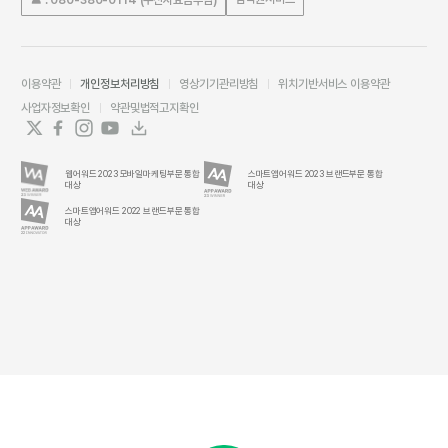
이용약관
개인정보처리방침
영상기기관리방침
위치기반서비스 이용약관
사업자정보확인
약관및법적고지확인
웹어워드 2023 모바일마케팅부문 통합
스마트앱어워드 2023 브랜드부문 통합
대상
대상
스마트앱어워드 2022 브랜드부문 통합
대상